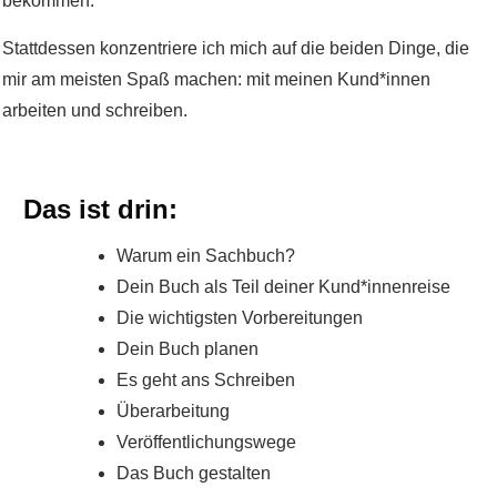
bekommen.
Stattdessen konzentriere ich mich auf die beiden Dinge, die
mir am meisten Spaß machen: mit meinen Kund*innen
arbeiten und schreiben.
Das ist drin:
Warum ein Sachbuch?
Dein Buch als Teil deiner Kund*innenreise
Die wichtigsten Vorbereitungen
Dein Buch planen
Es geht ans Schreiben
Überarbeitung
Veröffentlichungswege
Das Buch gestalten