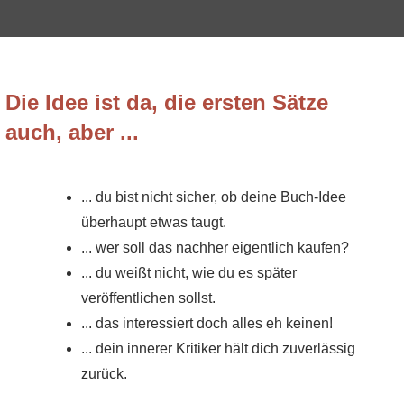
Die Idee ist da, die ersten Sätze
auch, aber ...
... du bist nicht sicher, ob deine Buch-Idee
überhaupt etwas taugt.
... wer soll das nachher eigentlich kaufen?
... du weißt nicht, wie du es später
veröffentlichen sollst.
... das interessiert doch alles eh keinen!
... dein innerer Kritiker hält dich zuverlässig
zurück.