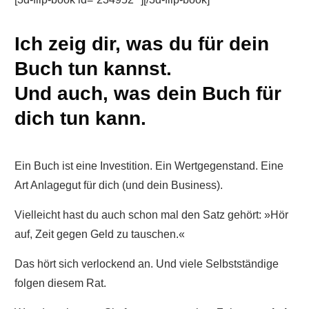
Ich zeig dir, was du für dein
Buch tun kannst.
Und auch, was dein Buch für
dich tun kann.
Ein Buch ist eine Investition. Ein Wertgegenstand. Eine
Art Anlagegut für dich (und dein Business).
Vielleicht hast du auch schon mal den Satz gehört: »Hör
auf, Zeit gegen Geld zu tauschen.«
Das hört sich verlockend an. Und viele Selbstständige
folgen diesem Rat.