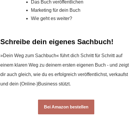
Das Buch veröffentlichen
Marketing für dein Buch
Wie geht es weiter?
Schreibe dein eigenes Sachbuch!
»Dein Weg zum Sachbuch« führt dich Schritt für Schritt auf
einem klaren Weg zu deinem ersten eigenen Buch - und zeigt
dir auch gleich, wie du es erfolgreich veröffentlichst, verkaufst
und dein (Online-)Business stützt.
Bei Amazon bestellen