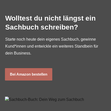
Wolltest du nicht längst ein
Sachbuch schreiben?
Starte noch heute dein eigenes Sachbuch, gewinne
Kund*innen und entwickle ein weiteres Standbein für
dein Business.
Bei Amazon bestellen