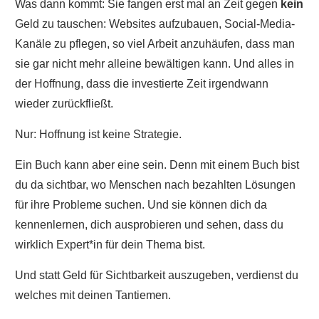
Was dann kommt: Sie fangen erst mal an Zeit gegen
kein
Geld zu tauschen: Websites aufzubauen, Social-Media-
Kanäle zu pflegen, so viel Arbeit anzuhäufen, dass man
sie gar nicht mehr alleine bewältigen kann. Und alles in
der Hoffnung, dass die investierte Zeit irgendwann
wieder zurückfließt.
Nur: Hoffnung ist keine Strategie.
Ein Buch kann aber eine sein. Denn mit einem Buch bist
du da sichtbar, wo Menschen nach bezahlten Lösungen
für ihre Probleme suchen. Und sie können dich da
kennenlernen, dich ausprobieren und sehen, dass du
wirklich Expert*in für dein Thema bist.
Und statt Geld für Sichtbarkeit auszugeben, verdienst du
welches mit deinen Tantiemen.