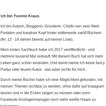
I
ch bin Yvonne Kraus.
Ich bin Autorin, Bloggerin, Gründerin. Chefin von zwei Web-
Portalen und kreativer Kopf hinter mittlerweile zwölf Büchern
(Nr. 13 - 19 stehen bereits auf meiner Liste).
Mein erstes Sachbuch habe ich 2017 veröffentlicht - und
mehrere tausend Mal verkauft. Mit diesem Buch hat sich mein
Leben ganz schön verändert. Und damit meine ich keine fancy
Partys oder teuren Autos - das wäre nichts für mich.
Durch meine Bücher habe ich eine Möglichkeit gefunden, mit
meinen Themen sichtbar zu werden, ohne dafür auf Instagram
tanzen und in die Ecken zeigen zu müssen oder vorm
Facebook-Anzeigenmanager noch mehr weiße Haare zu