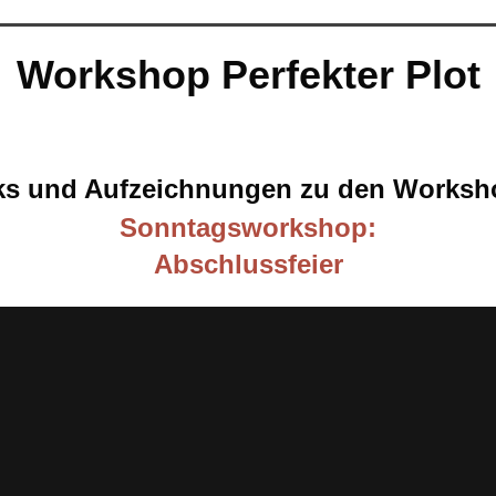
Workshop Perfekter Plot
ks und Aufzeichnungen zu den Worksh
Sonntagsworkshop:
Abschlussfeier