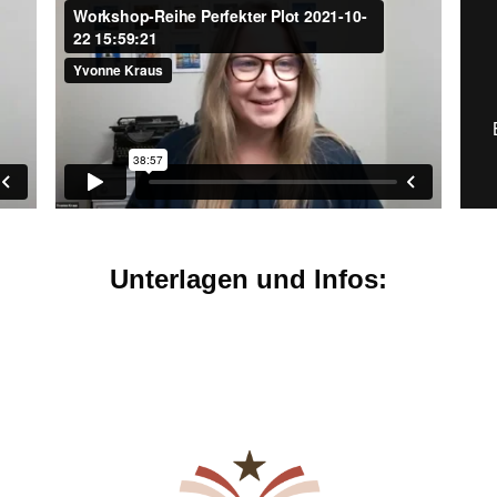
Unterlagen und Infos: