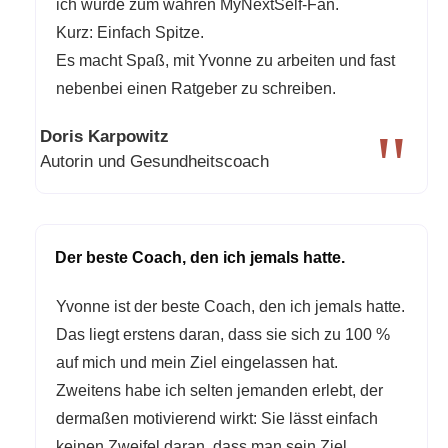
ich wurde zum wahren MyNextSelf-Fan.
Kurz: Einfach Spitze.
Es macht Spaß, mit Yvonne zu arbeiten und fast
nebenbei einen Ratgeber zu schreiben.
"
Doris Karpowitz
Autorin und Gesundheitscoach
Der beste Coach, den ich jemals hatte.
Yvonne ist der beste Coach, den ich jemals hatte.
Das liegt erstens daran, dass sie sich zu 100 %
auf mich und mein Ziel eingelassen hat.
Zweitens habe ich selten jemanden erlebt, der
dermaßen motivierend wirkt: Sie lässt einfach
keinen Zweifel daran, dass man sein Ziel