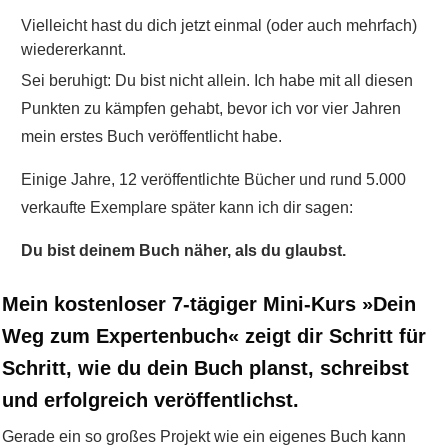
Vielleicht hast du dich jetzt einmal (oder auch mehrfach)
wiedererkannt.
Sei beruhigt: Du bist nicht allein. Ich habe mit all diesen
Punkten zu kämpfen gehabt, bevor ich vor vier Jahren
mein erstes Buch veröffentlicht habe.
Einige Jahre, 12 veröffentlichte Bücher und rund 5.000
verkaufte Exemplare später kann ich dir sagen:
Du bist deinem Buch näher, als du glaubst.
Mein kostenloser 7-tägiger Mini-Kurs »Dein
Weg zum Expertenbuch« zeigt dir Schritt für
Schritt, wie du dein Buch planst, schreibst
und erfolgreich veröffentlichst.
Gerade ein so großes Projekt wie ein eigenes Buch kann