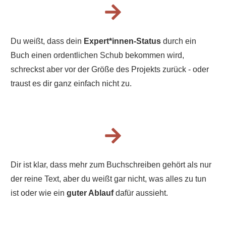
Du weißt, dass dein
Expert*innen-Status
durch ein
Buch einen ordentlichen Schub bekommen wird,
schreckst aber vor der Größe des Projekts zurück - oder
traust es dir ganz einfach nicht zu.
Dir ist klar, dass mehr zum Buchschreiben gehört als nur
der reine Text, aber du weißt gar nicht, was alles zu tun
ist oder wie ein
guter Ablauf
dafür aussieht.