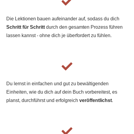
Die Lektionen bauen aufeinander auf, sodass du dich
Schritt für Schritt
durch den gesamten Prozess führen
lassen kannst - ohne dich je überfordert zu fühlen.
Du lernst in einfachen und gut zu bewältigenden
Einheiten, wie du dich auf dein Buch vorbereitest, es
planst, durchführst und erfolgreich
veröffentlichst
.