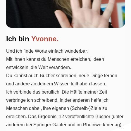
Ich bin
Yvonne.
Und ich finde Worte einfach wunderbar.
Mit ihnen kannst du Menschen erreichen, Ideen
entwickeln, die Welt verändern.
Du kannst auch Bücher schreiben, neue Dinge lernen
und andere an deinem Wissen teilhaben lassen.
Ich verbinde das beruflich. Die Hälfte meiner Zeit
verbringe ich schreibend. In der anderen helfe ich
Menschen dabei, ihre eigenen (Schreib-)Ziele zu
erreichen. Das Ergebnis: 12 veröffentlichte Bücher (unter
anderem bei Springer Gabler und im Rheinwerk Verlag),