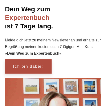
Dein Weg zum
Expertenbuch
ist 7 Tage lang.
Melde dich jetzt zu meinem Newsletter an und erhalte zur
Begrüßung meinen kostenlosen 7-tägigen Mini-Kurs
»Dein Weg zum Expertenbuch«
.
Ich bin dabei!