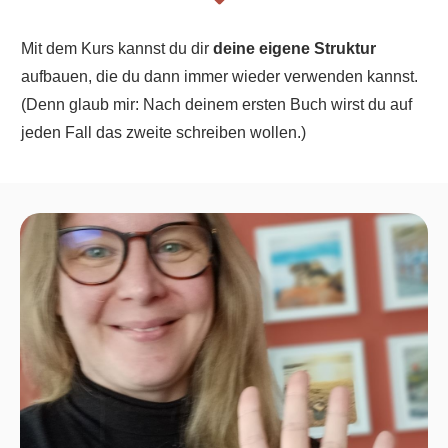
Mit dem Kurs kannst du dir
deine eigene Struktur
aufbauen, die du dann immer wieder verwenden kannst.
(Denn glaub mir: Nach deinem ersten Buch wirst du auf
jeden Fall das zweite schreiben wollen.)