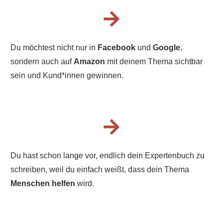
Du möchtest nicht nur in
Facebook
und
Google
,
sondern auch auf
Amazon
mit deinem Thema sichtbar
sein und Kund*innen gewinnen.
Du hast schon lange vor, endlich dein Expertenbuch zu
schreiben, weil du einfach weißt, dass dein Thema
Menschen helfen
wird.