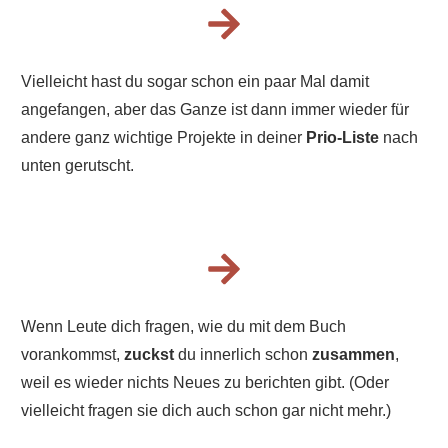
Vielleicht hast du sogar schon ein paar Mal damit
angefangen, aber das Ganze ist dann immer wieder für
andere ganz wichtige Projekte in deiner
Prio-Liste
nach
unten gerutscht.
Wenn Leute dich fragen, wie du mit dem Buch
vorankommst,
zuckst
du innerlich schon
zusammen
,
weil es wieder nichts Neues zu berichten gibt. (Oder
vielleicht fragen sie dich auch schon gar nicht mehr.)