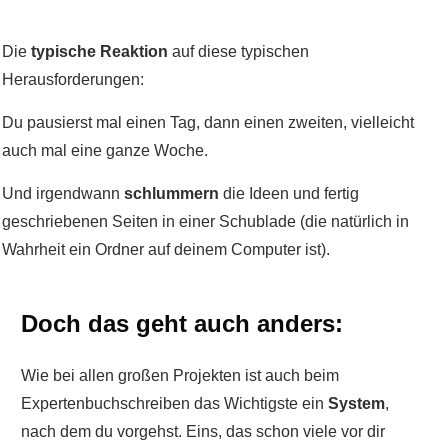
Die
typische Reaktion
auf diese typischen
Herausforderungen:
Du pausierst mal einen Tag, dann einen zweiten, vielleicht
auch mal eine ganze Woche.
Und irgendwann
schlummern
die Ideen und fertig
geschriebenen Seiten in einer Schublade (die natürlich in
Wahrheit ein Ordner auf deinem Computer ist).
Doch das geht auch anders:
Wie bei allen großen Projekten ist auch beim
Expertenbuchschreiben das Wichtigste ein
System
,
nach dem du vorgehst. Eins, das schon viele vor dir