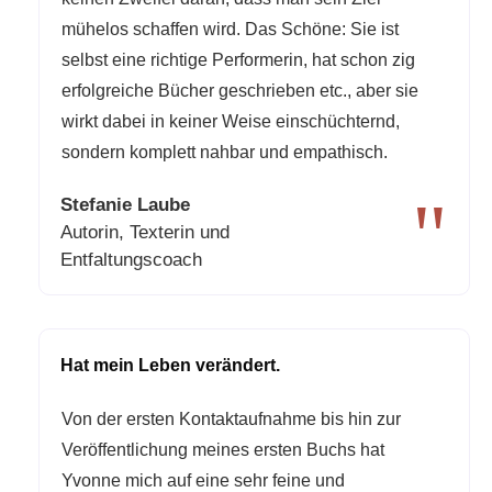
mühelos schaffen wird. Das Schöne: Sie ist
selbst eine richtige Performerin, hat schon zig
erfolgreiche Bücher geschrieben etc., aber sie
wirkt dabei in keiner Weise einschüchternd,
sondern komplett nahbar und empathisch.
"
Stefanie Laube
Autorin, Texterin und
Entfaltungscoach
Hat mein Leben verändert.
Von der ersten Kontaktaufnahme bis hin zur
Veröffentlichung meines ersten Buchs hat
Yvonne mich auf eine sehr feine und