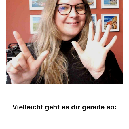
Vielleicht geht es dir gerade so: