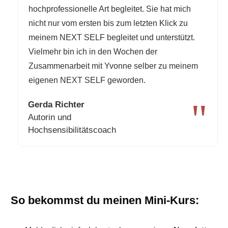
hochprofessionelle Art begleitet. Sie hat mich
nicht nur vom ersten bis zum letzten Klick zu
meinem NEXT SELF begleitet und unterstützt.
Vielmehr bin ich in den Wochen der
Zusammenarbeit mit Yvonne selber zu meinem
eigenen NEXT SELF geworden.
"
Gerda Richter
Autorin und
Hochsensibilitätscoach
So bekommst du meinen Mini-Kurs: