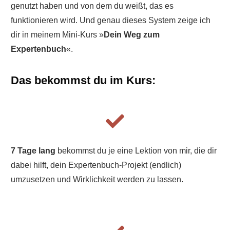
genutzt haben und von dem du weißt, das es
funktionieren wird. Und genau dieses System zeige ich
dir in meinem Mini-Kurs »
Dein Weg zum
Expertenbuch
«.
Das bekommst du im Kurs:
7 Tage lang
bekommst du je eine Lektion von mir, die dir
dabei hilft, dein Expertenbuch-Projekt (endlich)
umzusetzen und Wirklichkeit werden zu lassen.