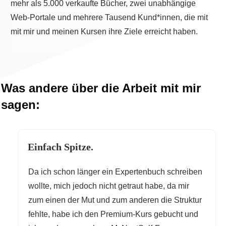
mehr als 5.000 verkaufte Bücher, zwei unabhängige
Web-Portale und mehrere Tausend Kund*innen, die mit
mit mir und meinen Kursen ihre Ziele erreicht haben.
Was andere über die Arbeit mit mir
sagen:
Einfach Spitze.
Da ich schon länger ein Expertenbuch schreiben
wollte, mich jedoch nicht getraut habe, da mir
zum einen der Mut und zum anderen die Struktur
fehlte, habe ich den Premium-Kurs gebucht und