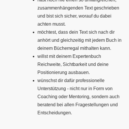
zusammenhängenden Text geschrieben
und bist sich sicher, worauf du dabei
achten musst.
möchtest, dass dein Text sich nach dir
anhört und gleichzeitig mit jedem Buch in
deinem Bücherregal mithalten kann.
willst mit deinem Expertenbuch
Reichweite, Sichtbarkeit und deine
Positionierung ausbauen.
wünschst dir dafür professionelle
Unterstützung - nicht nur in Form von
Coaching oder Mentoring, sondern auch
beratend bei allen Fragestellungen und
Entscheidungen.