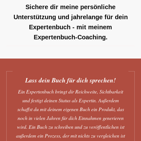
Sichere dir meine persönliche
Unterstützung und jahrelange für dein
Expertenbuch - mit meinem
Expertenbuch-Coaching.
Lass dein Buch für dich sprechen!
Ein Expertenbuch bringt dir Reichweite, Sichtbarkeit
und festigt deinen Status als Expertin. Außerdem
schaffst du mit deinem eigenen Buch ein Produkt, das
noch in vielen Jahren für dich Einnahmen generieren
wird. Ein Buch zu schreiben und zu veröffentlichen ist
außerdem ein Prozess, der mit nichts zu vergleichen ist