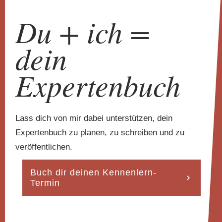
Du + ich =
dein
Expertenbuch
Lass dich von mir dabei unterstützen, dein
Expertenbuch zu planen, zu schreiben und zu
veröffentlichen.
Buch dir deinen Kennenlern-
Termin