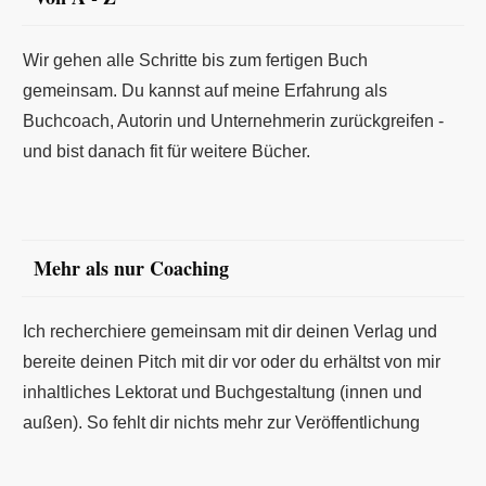
Wir gehen alle Schritte bis zum fertigen Buch
gemeinsam. Du kannst auf meine Erfahrung als
Buchcoach, Autorin und Unternehmerin zurückgreifen -
und bist danach fit für weitere Bücher.
Mehr als nur Coaching
Ich recherchiere gemeinsam mit dir deinen Verlag und
bereite deinen Pitch mit dir vor oder du erhältst von mir
inhaltliches Lektorat und Buchgestaltung (innen und
außen). So fehlt dir nichts mehr zur Veröffentlichung