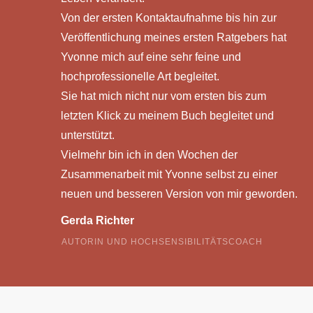
Von der ersten Kontaktaufnahme bis hin zur
Veröffentlichung meines ersten Ratgebers hat
Yvonne mich auf eine sehr feine und
hochprofessionelle Art begleitet.
Sie hat mich nicht nur vom ersten bis zum
letzten Klick zu meinem Buch begleitet und
unterstützt.
Vielmehr bin ich in den Wochen der
Zusammenarbeit mit Yvonne selbst zu einer
neuen und besseren Version von mir geworden.
Gerda Richter
AUTORIN UND HOCHSENSIBILITÄTSCOACH