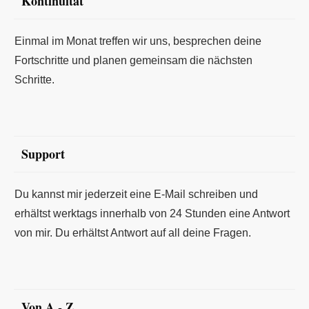
Kontinuität
Einmal im Monat treffen wir uns, besprechen deine
Fortschritte und planen gemeinsam die nächsten
Schritte.
Support
Du kannst mir jederzeit eine E-Mail schreiben und
erhältst werktags innerhalb von 24 Stunden eine Antwort
von mir. Du erhältst Antwort auf all deine Fragen.
Von A - Z