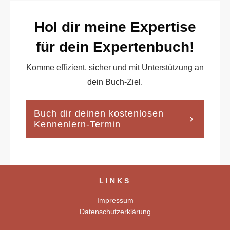
Hol dir meine Expertise
für dein Expertenbuch!
Komme effizient, sicher und mit Unterstützung an
dein Buch-Ziel.
Buch dir deinen kostenlosen
Kennenlern-Termin
LINKS
Impressum
Datenschutzerklärung