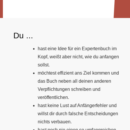
Du ...
hast eine Idee für ein Expertenbuch im
Kopf, weißt aber nicht, wie du anfangen
sollst.
möchtest effizient ans Ziel kommen und
das Buch neben all deinen anderen
Verpflichtungen schreiben und
veröffentlichen.
hast keine Lust auf Anfängerfehler und
willst dir durch falsche Entscheidungen
nichts verbauen.
hast noch nie einen so umfangreichen,