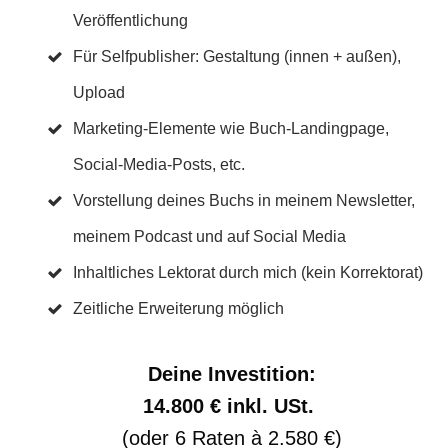
Veröffentlichung
Für Selfpublisher: Gestaltung (innen + außen),
Upload
Marketing-Elemente wie Buch-Landingpage,
Social-Media-Posts, etc.
Vorstellung deines Buchs in meinem Newsletter,
meinem Podcast und auf Social Media
Inhaltliches Lektorat durch mich (kein Korrektorat)
Zeitliche Erweiterung möglich
Deine Investition:
14.800 € inkl. USt.
(oder 6 Raten à 2.580 €)