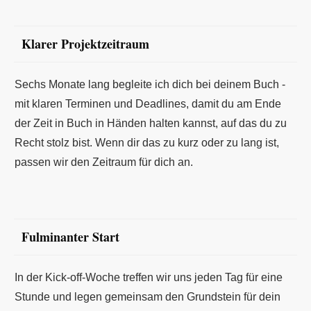
Klarer Projektzeitraum
Sechs Monate lang begleite ich dich bei deinem Buch -
mit klaren Terminen und Deadlines, damit du am Ende
der Zeit in Buch in Händen halten kannst, auf das du zu
Recht stolz bist. Wenn dir das zu kurz oder zu lang ist,
passen wir den Zeitraum für dich an.
Fulminanter Start
In der Kick-off-Woche treffen wir uns jeden Tag für eine
Stunde und legen gemeinsam den Grundstein für dein