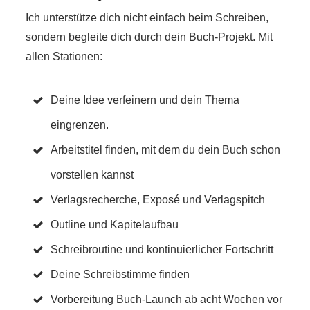
Ich unterstütze dich nicht einfach beim Schreiben,
sondern begleite dich durch dein Buch-Projekt. Mit
allen Stationen:
Deine Idee verfeinern und dein Thema
eingrenzen.
Arbeitstitel finden, mit dem du dein Buch schon
vorstellen kannst
Verlagsrecherche, Exposé und Verlagspitch
Outline und Kapitelaufbau
Schreibroutine und kontinuierlicher Fortschritt
Deine Schreibstimme finden
Vorbereitung Buch-Launch ab acht Wochen vor