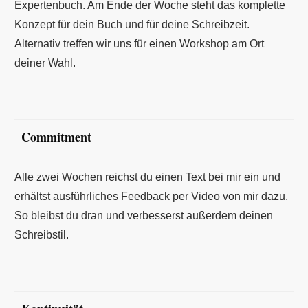
Expertenbuch. Am Ende der Woche steht das komplette
Konzept für dein Buch und für deine Schreibzeit.
Alternativ treffen wir uns für einen Workshop am Ort
deiner Wahl.
Commitment
Alle zwei Wochen reichst du einen Text bei mir ein und
erhältst ausführliches Feedback per Video von mir dazu.
So bleibst du dran und verbesserst außerdem deinen
Schreibstil.