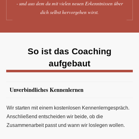
- und aus dem du mit vielen neuen Erkenntnissen über
dich selbst hervorgehen wirst.
So ist das Coaching
aufgebaut
Unverbindliches Kennenlernen
Wir starten mit einem kostenlosen Kennenlerngespräch.
Anschließend entscheiden wir beide, ob die
Zusammenarbeit passt und wann wir loslegen wollen.