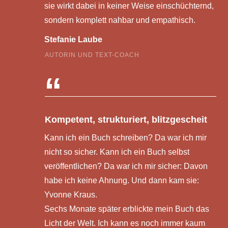
sie wirkt dabei in keiner Weise einschüchternd,
sondern komplett nahbar und empathisch.
Stefanie Laube
AUTORIN UND TEXT-COACH
“
Kompetent, strukturiert, blitzgescheit
Kann ich ein Buch schreiben? Da war ich mir
nicht so sicher. Kann ich ein Buch selbst
veröffentlichen? Da war ich mir sicher: Davon
habe ich keine Ahnung. Und dann kam sie:
Yvonne Kraus.
Sechs Monate später erblickte mein Buch das
Licht der Welt. Ich kann es noch immer kaum