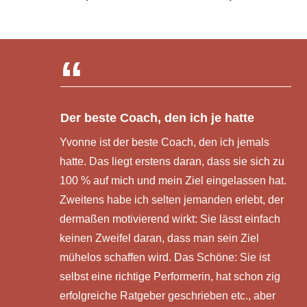
“
Der beste Coach, den ich je hatte
Yvonne ist der beste Coach, den ich jemals
hatte. Das liegt erstens daran, dass sie sich zu
100 % auf mich und mein Ziel eingelassen hat.
Zweitens habe ich selten jemanden erlebt, der
dermaßen motivierend wirkt: Sie lässt einfach
keinen Zweifel daran, dass man sein Ziel
mühelos schaffen wird. Das Schöne: Sie ist
selbst eine richtige Performerin, hat schon zig
erfolgreiche Ratgeber geschrieben etc., aber