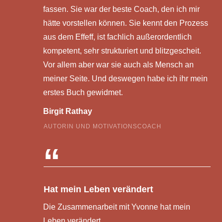
fassen. Sie war der beste Coach, den ich mir
hätte vorstellen können. Sie kennt den Prozess
aus dem Effeff, ist fachlich außerordentlich
kompetent, sehr strukturiert und blitzgescheit.
Vor allem aber war sie auch als Mensch an
meiner Seite. Und deswegen habe ich ihr mein
erstes Buch gewidmet.
Birgit Rathay
AUTORIN UND MOTIVATIONSCOACH
“
Hat mein Leben verändert
Die Zusammenarbeit mit Yvonne hat mein
Leben verändert.