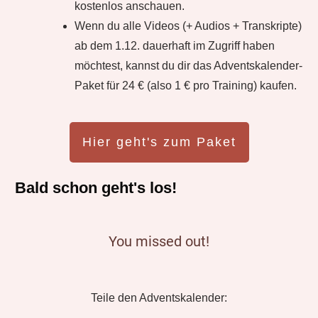
kostenlos anschauen.
Wenn du alle Videos (+ Audios + Transkripte)
ab dem 1.12. dauerhaft im Zugriff haben
möchtest, kannst du dir das Adventskalender-
Paket für 24 € (also 1 € pro Training) kaufen.
Hier geht's zum Paket
Bald schon geht's los!
You missed out!
Teile den Adventskalender: