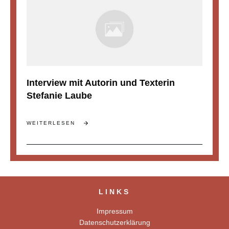
Interview mit Autorin und Texterin
Stefanie Laube
WEITERLESEN
LINKS
Impressum
Datenschutzerklärung