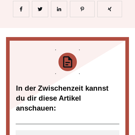
In der Zwischenzeit kannst
du dir diese Artikel
anschauen: