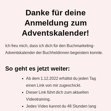
Danke für deine
Anmeldung zum
Adventskalender!
Ich freu mich, dass ich dich für den Buchmarketing-
Adventskalender der Buchheldinnen begeistern konnte.
So geht es jetzt weiter:
Ab dem 1.12.2022 erhältst du jeden Tag
einen Link von mir zugeschickt.
Dieser Link führt dich zum aktuellen
Videotraining.
Jedes Video kannst du 48 Stunden lang