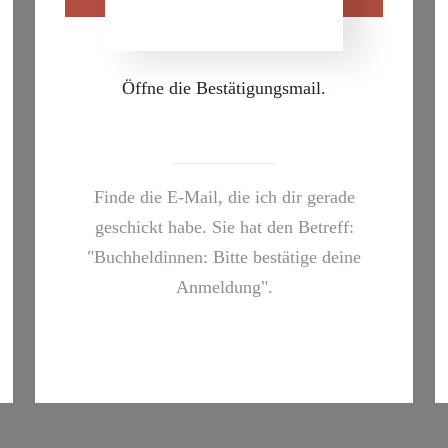
Öffne die Bestätigungsmail.
Finde die E-Mail, die ich dir gerade
geschickt habe. Sie hat den Betreff:
"Buchheldinnen: Bitte bestätige deine
Anmeldung".