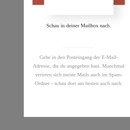
Schau in deiner Mailbox nach.
Gehe in den Posteingang der E-Mail-
Adresse, die du angegeben hast. Manchmal
verirren sich meine Mails auch im Spam-
Ordner - schau dort am besten auch nach.