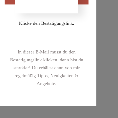
Klicke den Bestätigungslink.
In dieser E-Mail musst du den
Bestätigungslink klicken, dann bist du
startklar! Du erhältst dann von mir
regelmäßig Tipps, Neuigkeiten &
Angebote.