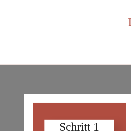
Schritt 1