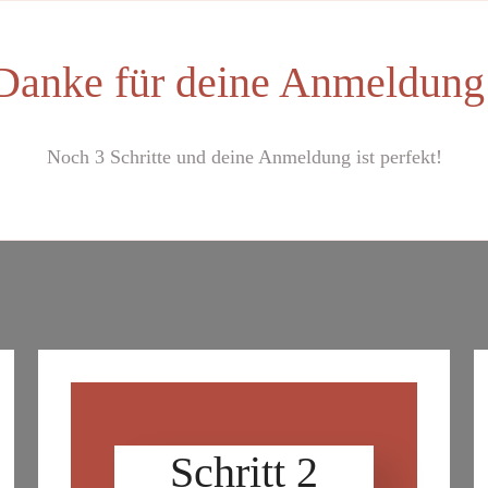
Danke für deine Anmeldung
Noch 3 Schritte und deine Anmeldung ist perfekt!
Schritt 2