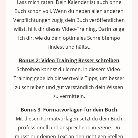
Lass mich raten: Dein Kalender ist auch ohne
Buch schon voll. Wenn du neben allen anderen
Verpflichtungen zügig dein Buch veröffentlichen
willst, hilft dir dieses Video-Training. Darin zeige
ich dir, wie du dein optimales Schreibtempo
findest und hältst.
Bonus 2: Video-Training Besser schreiben
Schreiben kannst du lernen. In diesem Video-
Training gebe ich dir wertvolle Tipps, um besser
zu schreiben und gut verständlich dein Wissen
zu vermitteln.
Bonus 3: Formatvorlagen für dein Buch
Mit diesen Formatvorlagen setzt du dein Buch
professionell und ansprechend in Szene. Du
musst nur deinen Text an den richtigen Stellen