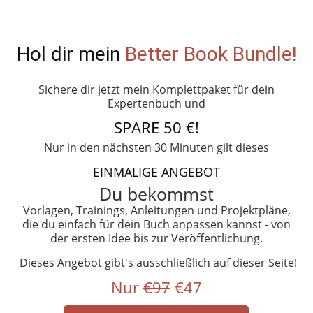
Hol dir mein
Better Book Bundle!
Sichere dir jetzt mein Komplettpaket für dein
Expertenbuch und
SPARE 50 €!
Nur in den nächsten 30 Minuten gilt dieses
EINMALIGE ANGEBOT
Du bekommst
Vorlagen, Trainings, Anleitungen und Projektpläne,
die du einfach für dein Buch anpassen kannst - von
der ersten Idee bis zur Veröffentlichung.
Dieses Angebot gibt's ausschließlich auf dieser Seite!
Nur
€97
€47