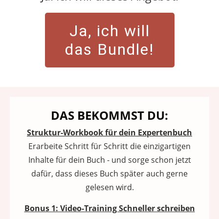
Ja, ich will
das Bundle!
DAS BEKOMMST DU:
Struktur-Workbook für dein Expertenbuch
Erarbeite Schritt für Schritt die einzigartigen
Inhalte für dein Buch - und sorge schon jetzt
dafür, dass dieses Buch später auch gerne
gelesen wird.
Bonus 1: Video-Training Schneller schreiben