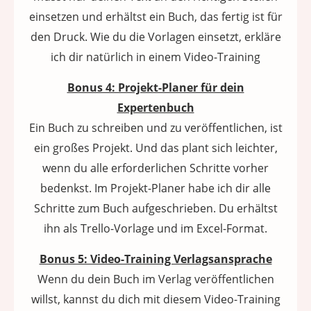
einsetzen und erhältst ein Buch, das fertig ist für
den Druck. Wie du die Vorlagen einsetzt, erkläre
ich dir natürlich in einem Video-Training
Bonus 4: Projekt-Planer für dein
Expertenbuch
Ein Buch zu schreiben und zu veröffentlichen, ist
ein großes Projekt. Und das plant sich leichter,
wenn du alle erforderlichen Schritte vorher
bedenkst. Im Projekt-Planer habe ich dir alle
Schritte zum Buch aufgeschrieben. Du erhältst
ihn als Trello-Vorlage und im Excel-Format.
Bonus 5: Video-Training Verlagsansprache
Wenn du dein Buch im Verlag veröffentlichen
willst, kannst du dich mit diesem Video-Training