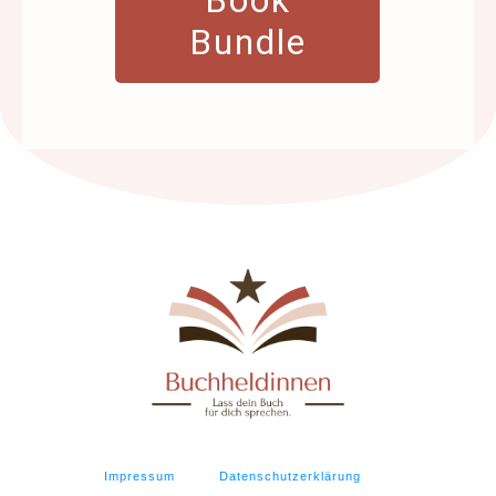
Book
Bundle
Impressum
Datenschutzerklärung