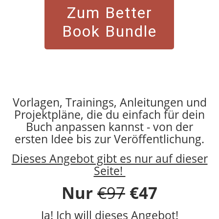
Zum Better
Book Bundle
Vorlagen, Trainings, Anleitungen und
Projektpläne, die du einfach für dein
Buch anpassen kannst - von der
ersten Idee bis zur Veröffentlichung.
Dieses Angebot gibt es nur auf dieser
Seite!
Nur
€97
€47
Ja! Ich will dieses Angebot!