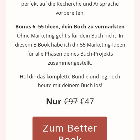
perfekt auf die Recherche und Ansprache
vorbereiten.
Bonus 6: 55 Ideen, dein Buch zu vermarkten
Ohne Marketing geht's für dein Buch nicht. In
diesem E-Book habe ich dir 55 Marketing-Ideen
für alle Phasen deines Buch-Projekts
zusammengestellt.
Hol dir das komplette Bundle und leg noch
heute mit deinem Buch los!
Nur
€97
€47
Zum Better